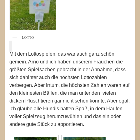
LOTTO
Mit dem Lottospielen, das war auch ganz schön
gemein. Arno und ich haben unserem Frauchen die
größten Spielsachen gebracht in der Annahme, dass
sich dahinter auch die höchsten Lottozahlen
verbergen. Aber Irrtum, die höchsten Zahlen waren auf
den kleinesten Bällen, die man unter den vielen
dicken Plüschtieren gar nicht sehen konnte. Aber egal,
ich glaube alle Hundis hatten Spaß, in dem Haufen
voller Spielzeug herumzuwühlen und das ein oder
andere gute Stück zu apportieren.