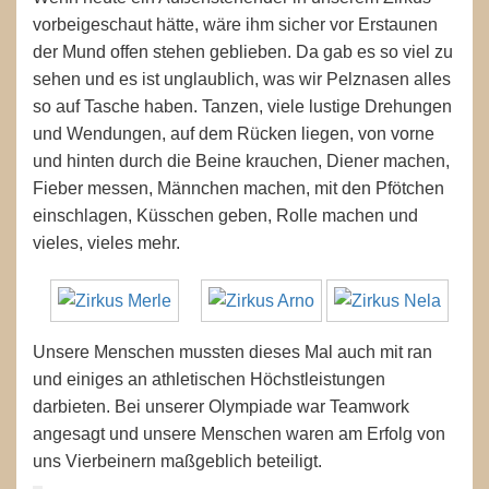
vorbeigeschaut hätte, wäre ihm sicher vor Erstaunen
der Mund offen stehen geblieben. Da gab es so viel zu
sehen und es ist unglaublich, was wir Pelznasen alles
so auf Tasche haben. Tanzen, viele lustige Drehungen
und Wendungen, auf dem Rücken liegen, von vorne
und hinten durch die Beine krauchen, Diener machen,
Fieber messen, Männchen machen, mit den Pfötchen
einschlagen, Küsschen geben, Rolle machen und
vieles, vieles mehr.
Unsere Menschen mussten dieses Mal auch mit ran
und einiges an athletischen Höchstleistungen
darbieten. Bei unserer Olympiade war Teamwork
angesagt und unsere Menschen waren am Erfolg von
uns Vierbeinern maßgeblich beteiligt.