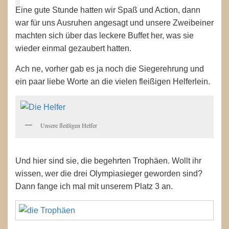
Eine gute Stunde hatten wir Spaß und Action, dann
war für uns Ausruhen angesagt und unsere Zweibeiner
machten sich über das leckere Buffet her, was sie
wieder einmal gezaubert hatten.
Ach ne, vorher gab es ja noch die Siegerehrung und
ein paar liebe Worte an die vielen fleißigen Helferlein.
Unsere fleißigen Helfer
Und hier sind sie, die begehrten Trophäen. Wollt ihr
wissen, wer die drei Olympiasieger geworden sind?
Dann fange ich mal mit unserem Platz 3 an.