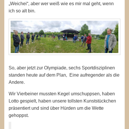
„Weichei“, aber wer weiß wie es mir mal geht, wenn
ich so alt bin.
So, aber jetzt zur Olympiade, sechs Sportdisziplinen
standen heute auf dem Plan, Eine aufregender als die
Andere.
Wir Vierbeiner mussten Kegel umschuppsen, haben
Lotto gespielt, haben unsere tollsten Kunststückchen
präsentiert und sind über Hürden um die Wette
gehoppst.