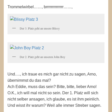
Trommelwirbel……, brrrrrrrrrrrrrr……,
Der 3. Platz geht an unsere Blissy
Der 2. Platz geht an unseren John Boy
Und…., ich traue es mich gar nicht zu sagen, Arno,
übernimmst du das mal?
Ach Eddie, muss das sein? Bitte, bitte, lieber Arno!
O.K., ich will mal nicht so sein. Der 1. Platz will sich
nicht selber ansagen, ich glaube, es ist ihm peinlich.
Und wisst ihr warum? Weil alle immer Streber sagen.