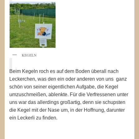
KEGELN
Beim Kegeln roch es auf dem Boden überall nach
Leckerchen, was den ein oder anderen von uns ganz
schön von seiner eigentlichen Aufgabe, die Kegel
umzuschmeißen, ablenkte. Für die Verfressenen unter
uns war das allerdings großartig, denn sie schupsten
die Kegel mit der Nase um, in der Hoffnung, darunter
ein Leckerli zu finden.