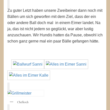
Zu guter Letzt haben unsere Zweibeiner dann noch mit
Bällen um sich geworfen mit dem Ziel, dass der ein
oder andere Ball doch mal in einem Eimer landet. Na
ja, das ist nicht jedem so geglückt, war aber lustig
anzuschauen. Wir Hundis hatten da Pause, obwohl ich
schon ganz gerne mal ein paar Bälle gefangen hätte.
Chefkoch