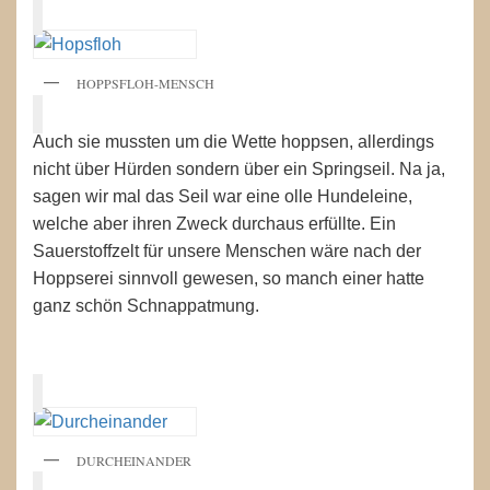
HOPPSFLOH-MENSCH
Auch sie mussten um die Wette hoppsen, allerdings
nicht über Hürden sondern über ein Springseil. Na ja,
sagen wir mal das Seil war eine olle Hundeleine,
welche aber ihren Zweck durchaus erfüllte. Ein
Sauerstoffzelt für unsere Menschen wäre nach der
Hoppserei sinnvoll gewesen, so manch einer hatte
ganz schön Schnappatmung.
DURCHEINANDER