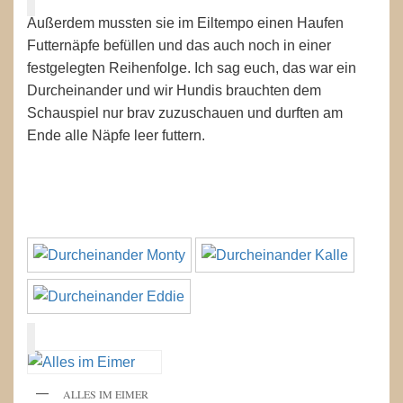
Außerdem mussten sie im Eiltempo einen Haufen
Futternäpfe befüllen und das auch noch in einer
festgelegten Reihenfolge. Ich sag euch, das war ein
Durcheinander und wir Hundis brauchten dem
Schauspiel nur brav zuzuschauen und durften am
Ende alle Näpfe leer futtern.
ALLES IM EIMER