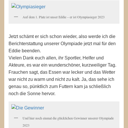
Auf dem 1. Platz ist unser Eddie – er ist Olympiasieger 2023
Jetzt schämt er sich schon wieder, also werde ich die
Berichterstattung unserer Olympiade jetzt mal für den
Eddie beenden.
Vielen Dank euch allen, ihr Sportler, Helfer und
Akteure, es war ein wunderschöner, kurzweiliger Tag.
Frauchen sagt, das Essen war lecker und das Wetter
war nicht zu warm und nicht zu kalt. Ja, das sehe ich
genau so, pünktlich zum Futtern kam ja schließlich
noch die Sonne hervor.
Und hier noch einmal die glücklichen Gewinner unserer Olympiade
2023