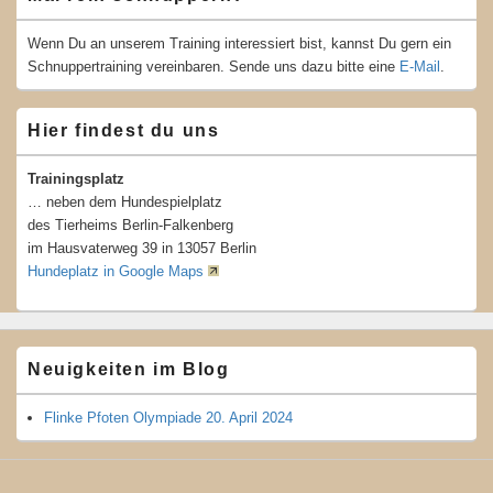
Wenn Du an unserem Training interessiert bist, kannst Du gern ein
Schnuppertraining vereinbaren. Sende uns dazu bitte eine
E-Mail
.
Hier findest du uns
Trainingsplatz
… neben dem Hundespielplatz
des Tierheims Berlin-Falkenberg
im Hausvaterweg 39 in 13057 Berlin
Hundeplatz in Google Maps
Neuigkeiten im Blog
Flinke Pfoten Olympiade 20. April 2024