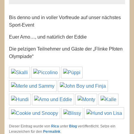
Bis denno und in voller Vorfreude auf unser nächstes
Sport-Event
Euer Arno…, und natürlich der Eddie
Die pelzigen Teilnehmer und Gäste der „Flinke Pfoten
Olympiade“
Dieser Eintrag wurde von
Rica
unter
Blog
veröffentlicht. Setze ein
Lesezeichen für den
Permalink
.