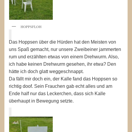
HOPPSFLOH
Das Hoppsen über die Hürden hat den Meisten von
uns Spaß gemacht, nur unsere Zweibeiner jammerten
rum und erzählten etwas von einem Drehwurm. Also,
ich habe keinen Drehwurm gesehen, ihr etwa? Den
hätte ich doch glatt weggeschnappt.
Da fällt mir doch ein, der Kalle fand das Hoppsen so
richtig doof. Sein Frauchen gab echt alles und am
Ende half nur das Leckerchen, dass sich Kalle
überhaupt in Bewegung setzte.